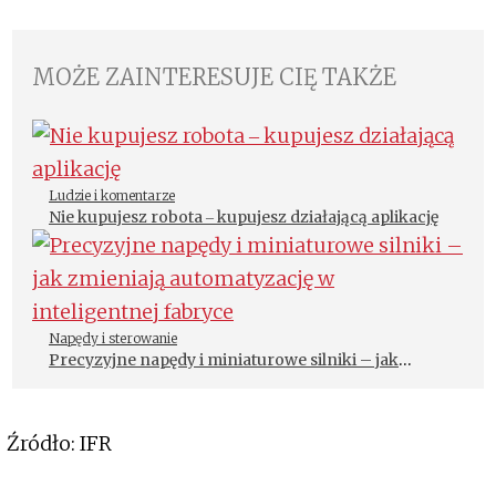
MOŻE ZAINTERESUJE CIĘ TAKŻE
Ludzie i komentarze
Nie kupujesz robota ‒ kupujesz działającą aplikację
Napędy i sterowanie
Precyzyjne napędy i miniaturowe silniki – jak
zmieniają automatyzację w inteligentnej fabryce
Źródło: IFR