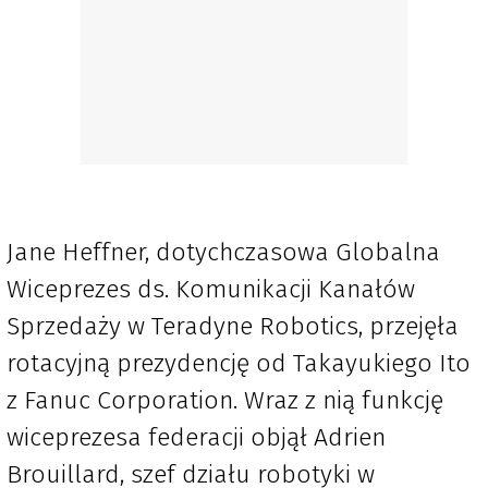
Jane Heffner, dotychczasowa Globalna
Wiceprezes ds. Komunikacji Kanałów
Sprzedaży w Teradyne Robotics, przejęła
rotacyjną prezydencję od Takayukiego Ito
z Fanuc Corporation. Wraz z nią funkcję
wiceprezesa federacji objął Adrien
Brouillard, szef działu robotyki w