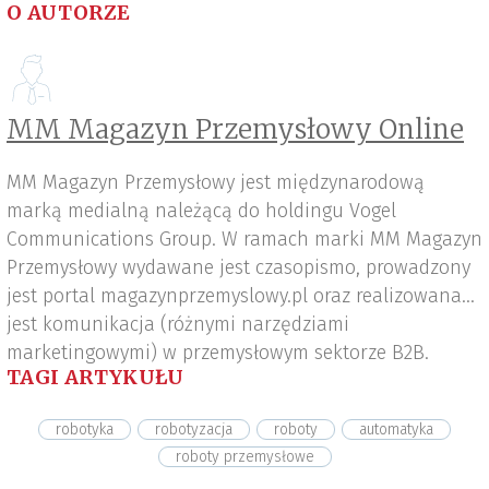
O AUTORZE
MM Magazyn Przemysłowy Online
MM Magazyn Przemysłowy jest międzynarodową
marką medialną należącą do holdingu Vogel
Communications Group. W ramach marki MM Magazyn
Przemysłowy wydawane jest czasopismo, prowadzony
jest portal magazynprzemyslowy.pl oraz realizowana
jest komunikacja (różnymi narzędziami
marketingowymi) w przemysłowym sektorze B2B.
TAGI ARTYKUŁU
robotyka
robotyzacja
roboty
automatyka
roboty przemysłowe