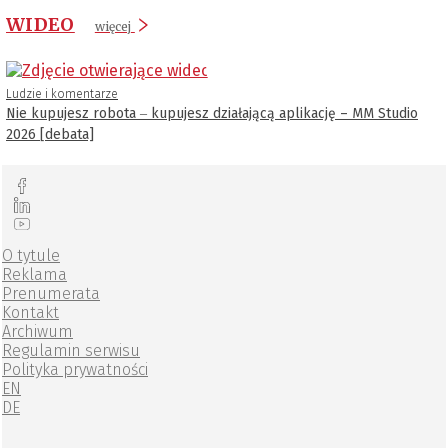
WIDEO
więcej
Ludzie i komentarze
Nie kupujesz robota ‒ kupujesz działającą aplikację – MM Studio
2026 [debata]
O tytule
Reklama
Prenumerata
Kontakt
Archiwum
Regulamin serwisu
Polityka prywatności
EN
DE