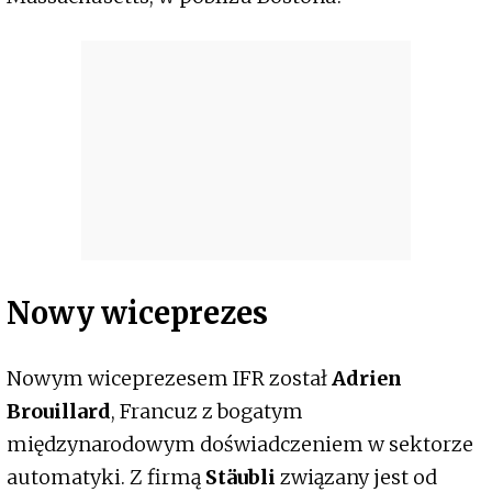
Nowy wiceprezes
Nowym wiceprezesem IFR został
Adrien
Brouillard
, Francuz z bogatym
międzynarodowym doświadczeniem w sektorze
automatyki. Z firmą
Stäubli
związany jest od