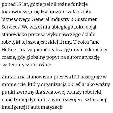
ponad 15 lat, gdzie pełnił różne funkcje
kierownicze, między innymi szefa działu
biznesowego General Industry & Customer
Services. We wrześniu ubiegłego roku objął
stanowisko prezesa wykonawczego działu
robotyki tej szwajcarskiej firmy. U boku Jane
Heffner ma wspierać realizację misji federacji w
czasie, gdy globalny popyt na automatyzację
systematycznie rośnie.
Zmiana na stanowisku prezesa IFR następuje w
momencie, który organizacja określa jako ważny
punkt zwrotny dla światowej branży robotyki,
napędzanej dynamicznym rozwojem sztucznej
inteligencji i automatyzacji.