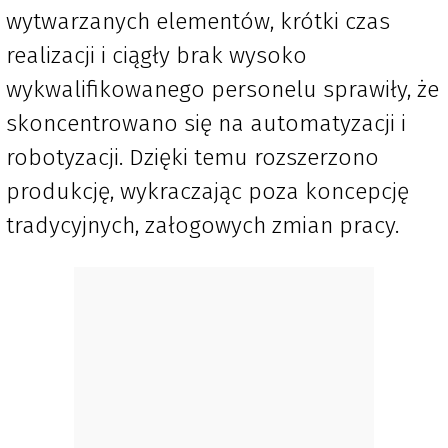
wytwarzanych elementów, krótki czas
realizacji i ciągły brak wysoko
wykwalifikowanego personelu sprawiły, że
skoncentrowano się na automatyzacji i
robotyzacji. Dzięki temu rozszerzono
produkcję, wykraczając poza koncepcję
tradycyjnych, załogowych zmian pracy.