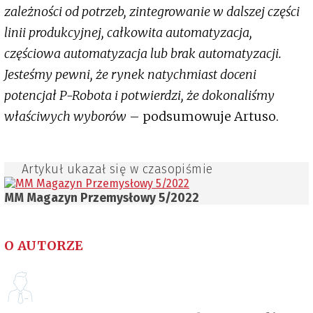
zależności od potrzeb, zintegrowanie w dalszej części
linii produkcyjnej, całkowita automatyzacja,
częściowa automatyzacja lub brak automatyzacji.
Jesteśmy pewni, że rynek natychmiast doceni
potencjał P-Robota i potwierdzi, że dokonaliśmy
właściwych wyborów
– podsumowuje Artuso.
Artykuł ukazał się w czasopiśmie
MM Magazyn Przemysłowy 5/2022
O AUTORZE