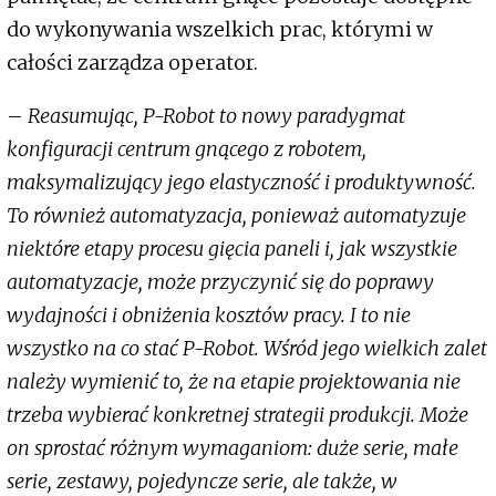
do wykonywania wszelkich prac, którymi w
całości zarządza operator.
–
Reasumując, P-Robot to nowy paradygmat
konfiguracji centrum gnącego z robotem,
maksymalizujący jego elastyczność i produktywność.
To również automatyzacja, ponieważ automatyzuje
niektóre etapy procesu gięcia paneli i, jak wszystkie
automatyzacje, może przyczynić się do poprawy
wydajności i obniżenia kosztów pracy. I to nie
wszystko na co stać P-Robot. Wśród jego wielkich zalet
należy wymienić to, że na etapie projektowania nie
trzeba wybierać konkretnej strategii produkcji. Może
on sprostać różnym wymaganiom: duże serie, małe
serie, zestawy, pojedyncze serie, ale także, w