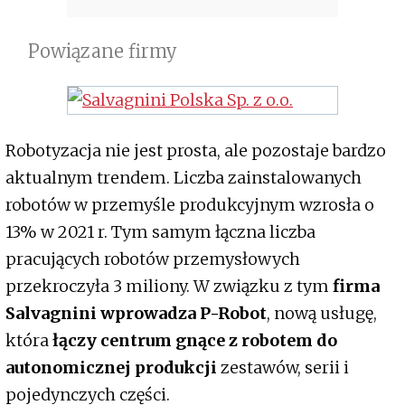
Powiązane firmy
Robotyzacja nie jest prosta, ale pozostaje bardzo
aktualnym trendem. Liczba zainstalowanych
robotów w przemyśle produkcyjnym wzrosła o
13% w 2021 r. Tym samym łączna liczba
pracujących robotów przemysłowych
przekroczyła 3 miliony. W związku z tym
firma
Salvagnini wprowadza P-Robot
, nową usługę,
która
łączy centrum gnące z robotem do
autonomicznej produkcji
zestawów, serii i
pojedynczych części.