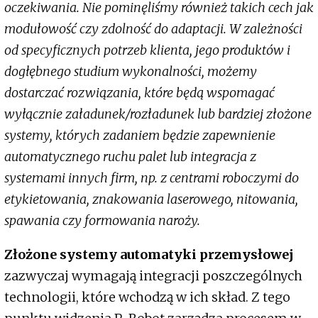
oczekiwania. Nie pominęliśmy również takich cech jak
modułowość czy zdolność do adaptacji. W zależności
od specyficznych potrzeb klienta, jego produktów i
dogłębnego studium wykonalności, możemy
dostarczać rozwiązania, które będą wspomagać
wyłącznie załadunek/rozładunek lub bardziej złożone
systemy, których zadaniem będzie zapewnienie
automatycznego ruchu palet lub integracja z
systemami innych firm, np. z centrami roboczymi do
etykietowania, znakowania laserowego, nitowania,
spawania czy formowania naroży.
Złożone systemy automatyki przemysłowej
zazwyczaj wymagają integracji poszczególnych
technologii, które wchodzą w ich skład. Z tego