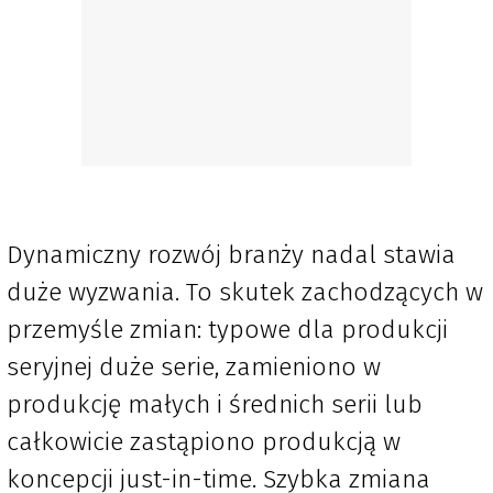
Dynamiczny rozwój branży nadal stawia
duże wyzwania. To skutek zachodzących w
przemyśle zmian: typowe dla produkcji
seryjnej duże serie, zamieniono w
produkcję małych i średnich serii lub
całkowicie zastąpiono produkcją w
koncepcji just-in-time. Szybka zmiana