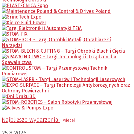
Najbliższe wydarzenia
wiecej
25.8.2026