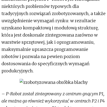
niektórych problemów typowych dla
tradycyjnych rozwiązań zrobotyzowanych, a także
uwzględnienie wymagań rynku: w rezultacie
uzyskano kompaktową i modułową strukturę,
która jest doskonale zintegrowana zarówno w
warstwie sprzętowej, jak i oprogramowaniu,
maksymalnie upraszcza programowanie
robotów i pozwala na pewien poziom
dostosowania do specyficznych wymagań
produkcyjnych.
–
P-Robot został zintegrowany z centrum gnącym P1,
ale można go również wykorzystać w centrach P2 i P4