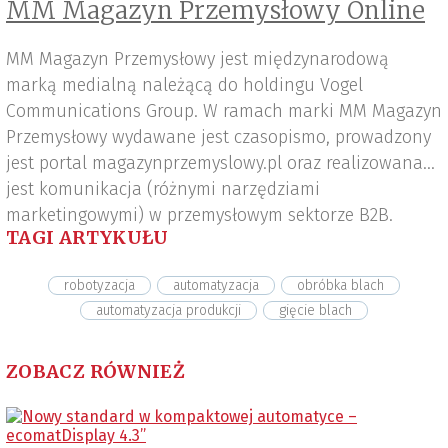
MM Magazyn Przemysłowy Online
MM Magazyn Przemysłowy jest międzynarodową
marką medialną należącą do holdingu Vogel
Communications Group. W ramach marki MM Magazyn
Przemysłowy wydawane jest czasopismo, prowadzony
jest portal magazynprzemyslowy.pl oraz realizowana
jest komunikacja (różnymi narzędziami
marketingowymi) w przemysłowym sektorze B2B.
TAGI ARTYKUŁU
robotyzacja
automatyzacja
obróbka blach
automatyzacja produkcji
gięcie blach
ZOBACZ RÓWNIEŻ