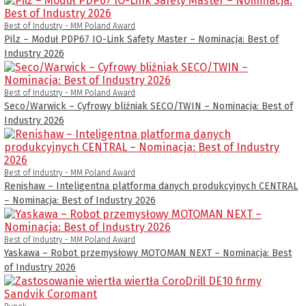
Best of Industry - MM Poland Award
Pilz – Moduł PDP67 IO-Link Safety Master – Nominacja: Best of
Industry 2026
Best of Industry - MM Poland Award
Seco/Warwick – Cyfrowy bliźniak SECO/TWIN – Nominacja: Best of
Industry 2026
Best of Industry - MM Poland Award
Renishaw – Inteligentna platforma danych produkcyjnych CENTRAL
– Nominacja: Best of Industry 2026
Best of Industry - MM Poland Award
Yaskawa – Robot przemysłowy MOTOMAN NEXT – Nominacja: Best
of Industry 2026