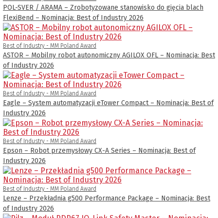
POL-SVER / ARAMA – Zrobotyzowane stanowisko do gięcia blach
FlexiBend – Nominacja: Best of Industry 2026
Best of Industry - MM Poland Award
ASTOR – Mobilny robot autonomiczny AGILOX OFL – Nominacja: Best
of Industry 2026
Best of Industry - MM Poland Award
Eagle – System automatyzacji eTower Compact – Nominacja: Best of
Industry 2026
Best of Industry - MM Poland Award
Epson – Robot przemysłowy CX-A Series – Nominacja: Best of
Industry 2026
Best of Industry - MM Poland Award
Lenze – Przekładnia g500 Performance Package – Nominacja: Best
of Industry 2026