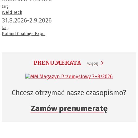
targi
Weld Tech
31.8.2026-2.9.2026
targi
Poland Coatings Expo
PRENUMERATA
więcej
Chcesz otrzymać nasze czasopismo?
Zamów prenumeratę