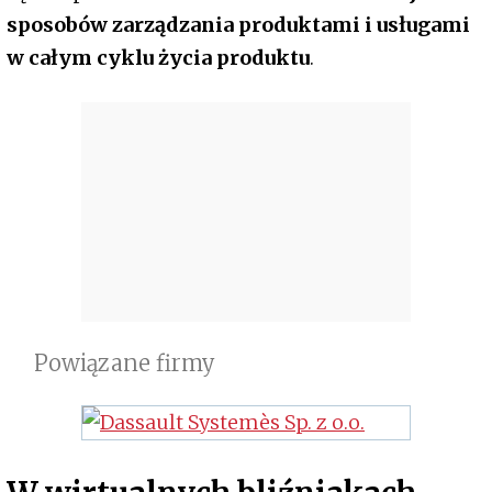
sposobów zarządzania produktami i usługami
w całym cyklu życia produktu
.
Powiązane firmy