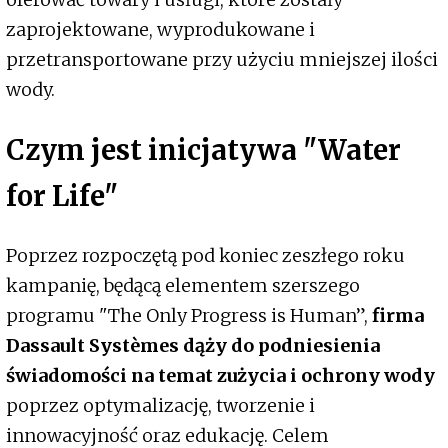
zaprojektowane, wyprodukowane i
przetransportowane przy użyciu mniejszej ilości
wody.
Czym jest inicjatywa "Water
for Life
"
Poprzez rozpoczętą pod koniec zeszłego roku
kampanię, będącą elementem szerszego
programu "The Only Progress is Human”,
firma
Dassault Systèmes dąży do podniesienia
świadomości na temat zużycia i ochrony wody
poprzez optymalizację, tworzenie i
innowacyjność oraz edukację. Celem