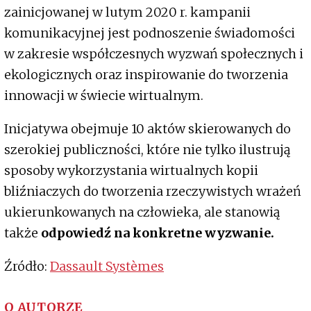
zainicjowanej w lutym 2020 r. kampanii
komunikacyjnej jest podnoszenie świadomości
w zakresie współczesnych wyzwań społecznych i
ekologicznych oraz inspirowanie do tworzenia
innowacji w świecie wirtualnym.
Inicjatywa obejmuje 10 aktów skierowanych do
szerokiej publiczności, które nie tylko ilustrują
sposoby wykorzystania wirtualnych kopii
bliźniaczych do tworzenia rzeczywistych wrażeń
ukierunkowanych na człowieka, ale stanowią
także
odpowiedź na konkretne wyzwanie.
Źródło:
Dassault Systèmes
O AUTORZE