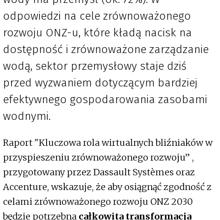
odpowiedzi na cele zrównoważonego
rozwoju ONZ-u, które kładą nacisk na
dostępność i zrównoważone zarządzanie
wodą, sektor przemysłowy staje dziś
przed wyzwaniem dotyczącym bardziej
efektywnego gospodarowania zasobami
wodnymi.
Raport "Kluczowa rola wirtualnych bliźniaków w
przyspieszeniu zrównoważonego rozwoju” ,
przygotowany przez Dassault Systèmes oraz
Accenture, wskazuje, że aby osiągnąć zgodność z
celami zrównoważonego rozwoju ONZ 2030
będzie potrzebna
całkowita transformacja