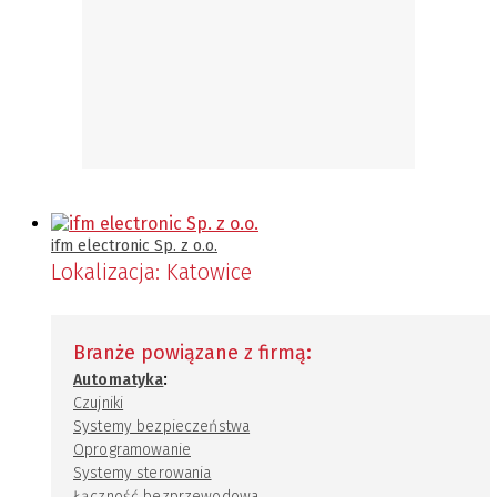
ifm electronic Sp. z o.o.
Lokalizacja:
Katowice
Branże powiązane z firmą:
:
Automatyka
Czujniki
Systemy bezpieczeństwa
Oprogramowanie
Systemy sterowania
Łączność bezprzewodowa