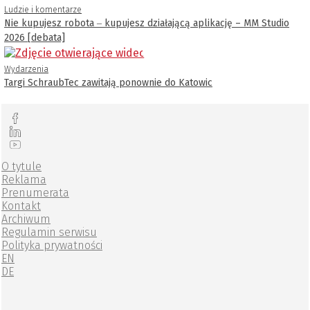
Ludzie i komentarze
Nie kupujesz robota ‒ kupujesz działającą aplikację – MM Studio
2026 [debata]
Wydarzenia
Targi SchraubTec zawitają ponownie do Katowic
O tytule
Reklama
Prenumerata
Kontakt
Archiwum
Regulamin serwisu
Polityka prywatności
EN
DE